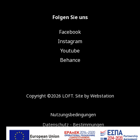
Folgen Sie uns
Facebook
Instagram
Youtube
Behance
Copyright ©2026 LOFT. Site by
Webstation
Nutzungsbedingungen
Datenschutz - Bestimmungen
Cookies widerrufen