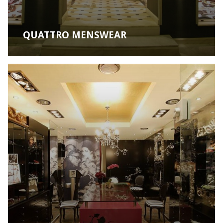
QUATTRO MENSWEAR