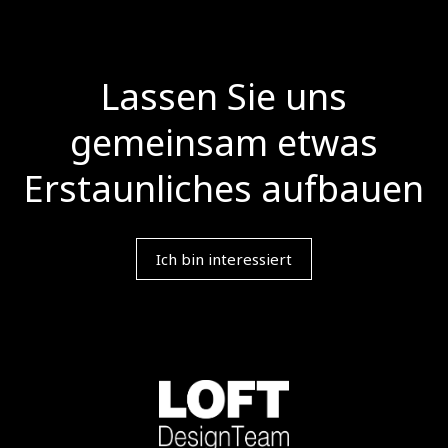
Lassen Sie uns
gemeinsam etwas
Erstaunliches aufbauen
Ich bin interessiert