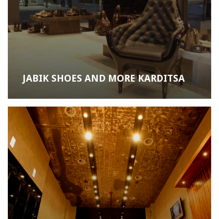
JABIK SHOES AND MORE KARDITSA