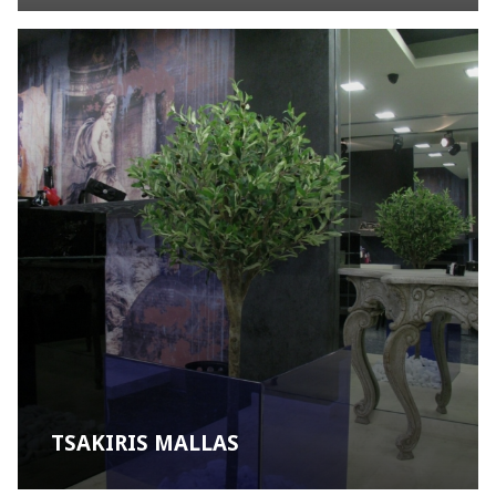
TSAKIRIS MALLAS