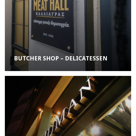
BUTCHER SHOP – DELICATESSEN