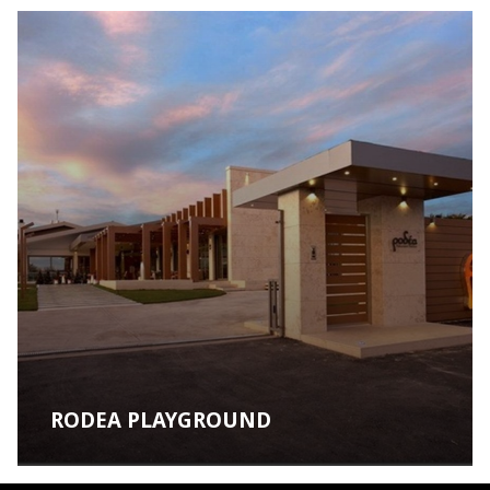
RODEA PLAYGROUND