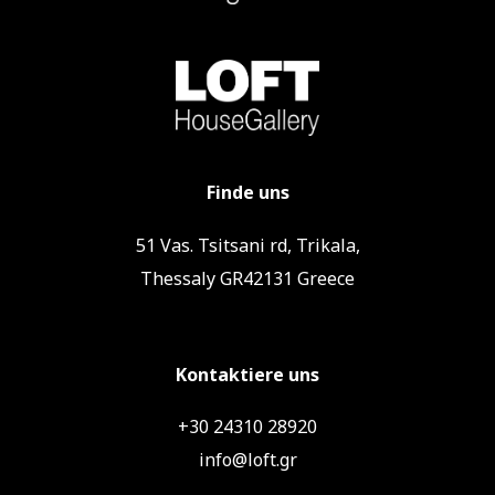
Finde uns
51 Vas. Tsitsani rd, Trikala,
Thessaly GR42131 Greece
Kontaktiere uns
+30 24310 28920
info@loft.gr