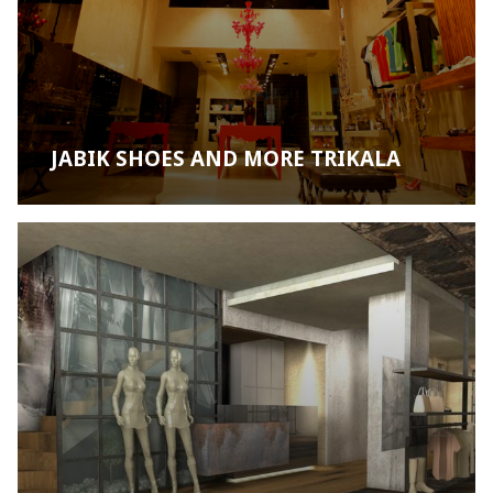
JABIK SHOES AND MORE TRIKALA