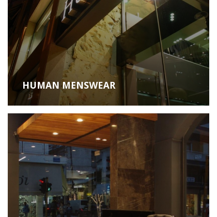
HUMAN MENSWEAR