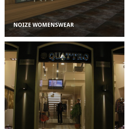
NOIZE WOMENSWEAR