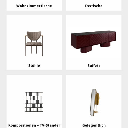
Wohnzimmertische
Esstische
Stühle
Buffets
Kompositionen – TV-Ständer
Gelegentlich