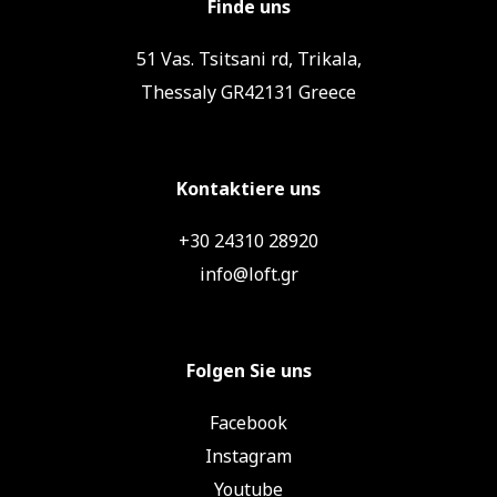
Finde uns
51 Vas. Tsitsani rd, Trikala,
Thessaly GR42131 Greece
Kontaktiere uns
+30 24310 28920
info@loft.gr
Folgen Sie uns
Facebook
Instagram
Youtube