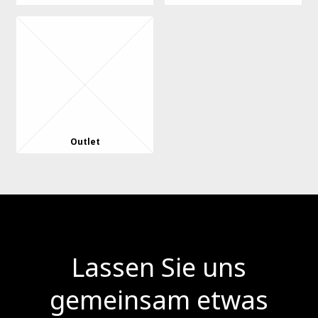
Outlet
Lassen Sie uns
gemeinsam etwas