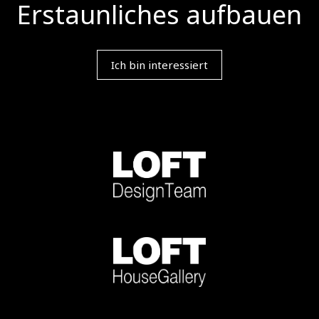
Erstaunliches aufbauen
Ich bin interessiert