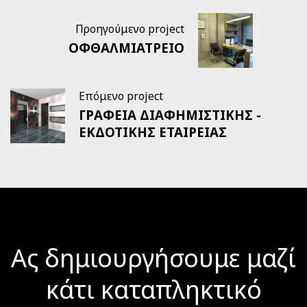
Προηγούμενο project
ΟΦΘΑΛΜΙΑΤΡΕΙΟ
Επόμενο project
ΓΡΑΦΕΙΑ ΔΙΑΦΗΜΙΣΤΙΚΗΣ -
ΕΚΔΟΤΙΚΗΣ ΕΤΑΙΡΕΙΑΣ
Ας δημιουργήσουμε μαζί
κάτι καταπληκτικό