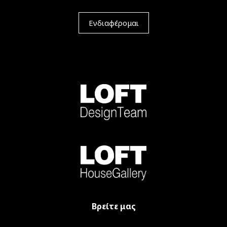
Ενδιαφέρομαι
Βρείτε μας