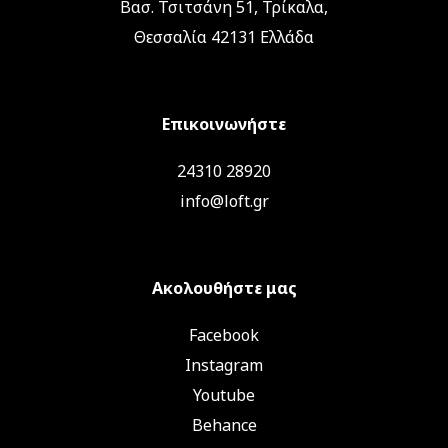
Βασ. Τσιτσάνη 51, Τρίκαλα,
Θεσσαλία 42131 Ελλάδα
Επικοινωνήστε
24310 28920
info@loft.gr
Ακολουθήστε μας
Facebook
Instagram
Youtube
Behance