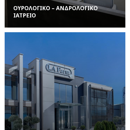
ΟΥΡΟΛΟΓΙΚΟ – ΑΝΔΡΟΛΟΓΙΚΟ
ΙΑΤΡΕΙΟ