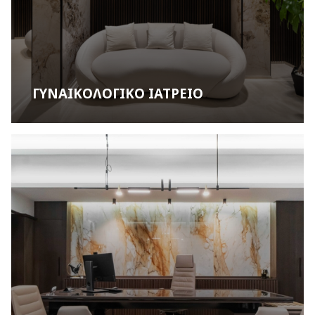
ΓΥΝΑΙΚΟΛΟΓΙΚΟ ΙΑΤΡΕΙΟ