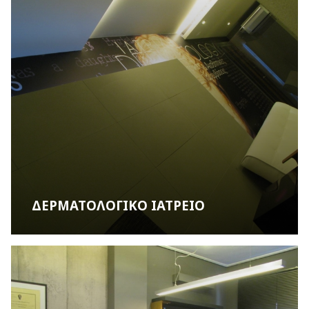
ΔΕΡΜΑΤΟΛΟΓΙΚΟ ΙΑΤΡΕΙΟ