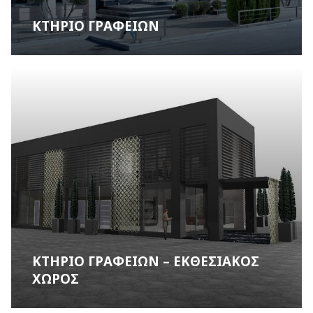
ΚΤΗΡΙΟ ΓΡΑΦΕΙΩΝ
ΚΤΗΡΙΟ ΓΡΑΦΕΙΩΝ – ΕΚΘΕΣΙΑΚΟΣ
ΧΩΡΟΣ