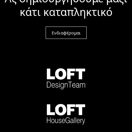
κάτι καταπληκτικό
Ενδιαφέρομαι