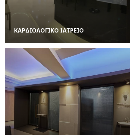
ΚΑΡΔΙΟΛΟΓΙΚΟ ΙΑΤΡΕΙΟ