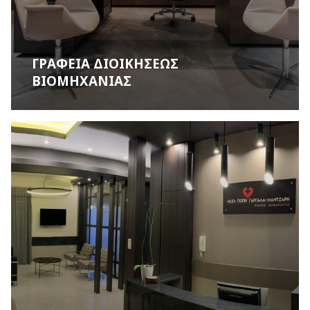
ΓΡΑΦΕΙΑ ΔΙΟΙΚΗΣΕΩΣ
ΒΙΟΜΗΧΑΝΙΑΣ