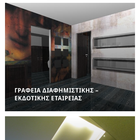
ΓΡΑΦΕΙΑ ΔΙΑΦΗΜΙΣΤΙΚΗΣ –
ΕΚΔΟΤΙΚΗΣ ΕΤΑΙΡΕΙΑΣ