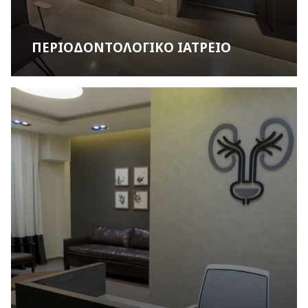
ΠΕΡΙΟΔΟΝΤΟΛΟΓΙΚΟ ΙΑΤΡΕΙΟ