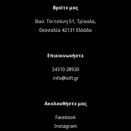
Βρείτε μας
Βασ. Τσιτσάνη 51, Τρίκαλα,
Θεσσαλία 42131 Ελλάδα
Επικοινωνήστε
24310 28920
info@loft.gr
Ακολουθήστε μας
Facebook
Instagram