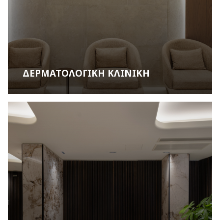
ΔΕΡΜΑΤΟΛΟΓΙΚΗ ΚΛΙΝΙΚΗ