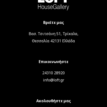
Βρείτε μας
Βασ. Τσιτσάνη 51, Τρίκαλα,
Θεσσαλία 42131 Ελλάδα
Επικοινωνήστε
24310 28920
info@loft.gr
Ακολουθήστε μας