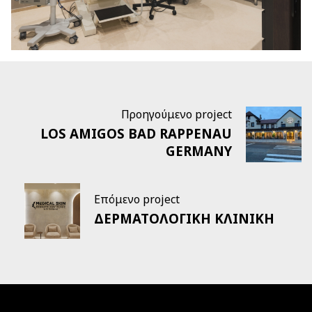
Προηγούμενο project
LOS AMIGOS BAD RAPPENAU
GERMANY
Επόμενο project
ΔΕΡΜΑΤΟΛΟΓΙΚΗ ΚΛΙΝΙΚΗ