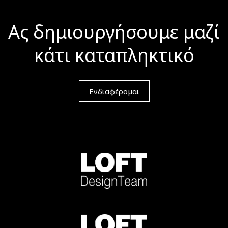
Ας δημιουργήσουμε μαζί
κάτι καταπληκτικό
Ενδιαφέρομαι