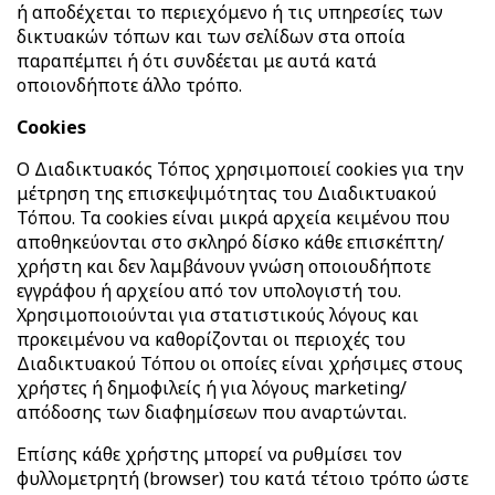
ή αποδέχεται το περιεχόμενο ή τις υπηρεσίες των
δικτυακών τόπων και των σελίδων στα οποία
παραπέμπει ή ότι συνδέεται με αυτά κατά
οποιονδήποτε άλλο τρόπο.
Cookies
Ο Διαδικτυακός Τόπος χρησιμοποιεί cookies για την
μέτρηση της επισκεψιμότητας του Διαδικτυακού
Τόπου. Τα cookies είναι μικρά αρχεία κειμένου που
αποθηκεύονται στο σκληρό δίσκο κάθε επισκέπτη/
χρήστη και δεν λαμβάνουν γνώση οποιουδήποτε
εγγράφου ή αρχείου από τον υπολογιστή του.
Χρησιμοποιούνται για στατιστικούς λόγους και
προκειμένου να καθορίζονται οι περιοχές του
Διαδικτυακού Τόπου οι οποίες είναι χρήσιμες στους
χρήστες ή δημοφιλείς ή για λόγους marketing/
απόδοσης των διαφημίσεων που αναρτώνται.
Επίσης κάθε χρήστης μπορεί να ρυθμίσει τον
φυλλομετρητή (browser) του κατά τέτοιο τρόπο ώστε