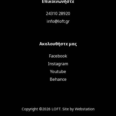
Επικοινωνήστε
24310 28920
info@loft.gr
Ακολουθήστε μας
Facebook
Instagram
Youtube
Behance
Copyright ©2026 LOFT. Site by
Webstation