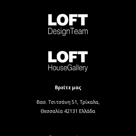
Βρείτε μας
Βασ. Τσιτσάνη 51, Τρίκαλα,
Θεσσαλία 42131 Ελλάδα