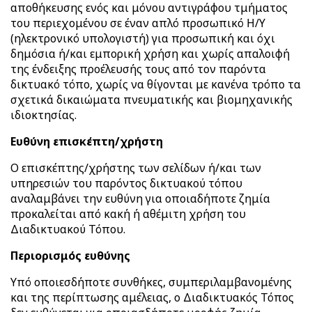
αποθήκευσης ενός και μόνου αντιγράφου τμήματος
του περιεχομένου σε έναν απλό προσωπικό Η/Υ
(ηλεκτρονικό υπολογιστή) για προσωπική και όχι
δημόσια ή/και εμπορική χρήση και χωρίς απαλοιφή
της ένδειξης προέλευσής τους από τον παρόντα
δικτυακό τόπο, χωρίς να θίγονται με κανένα τρόπο τα
σχετικά δικαιώματα πνευματικής και βιομηχανικής
ιδιοκτησίας.
Ευθύνη επισκέπτη/χρήστη
Ο επισκέπτης/χρήστης των σελίδων ή/και των
υπηρεσιών του παρόντος δικτυακού τόπου
αναλαμβάνει την ευθύνη για οποιαδήποτε ζημία
προκαλείται από κακή ή αθέμιτη χρήση του
Διαδικτυακού Τόπου.
Περιορισμός ευθύνης
Υπό οποιεσδήποτε συνθήκες, συμπεριλαμβανομένης
και της περίπτωσης αμέλειας, ο Διαδικτυακός Τόπος