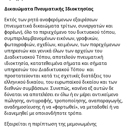
Δικαιώματα Πνευματικής Ιδιοκτησίας
Εκτός των ρητά αναφερόμενων εξαιρέσεων
(πνευματικά δικαιώματα τρίτων, συνεργατών και
φορέων), όλο το περιεχόμενο του δικτυακού τόπου,
συμπεριλαμβανομένων εικόνων, γραφικών,
φωτογραφιών, σχεδίων, κειμένων, των παρεχόμενων
υπηρεσιών και γενικά όλων των αρχείων του
Διαδικτυακού Τόπου, αποτελούν πνευματική
ιδιοκτησία, κατατεθειμένα σήματα και σήματα
υπηρεσιών του Διαδικτυακού Τόπου και
προστατεύονται κατά τις σχετικές διατάξεις του
ελληνικού δικαίου, του ευρωπαϊκού δικαίου και των
διεθνών συμβάσεων. Συνεπώς, κανένα εξ αυτών δε
δύναται να αποτελέσει εν όλω ή εν μέρει αντικείμενο
πώλησης, αντιγραφής, τροποποίησης, αναπαραγωγής,
αναδημοσίευσης ή να «φορτωθεί», να μεταδοθεί ή να
διανεμηθεί με οποιονδήποτε τρόπο.
Εξαιρείται η περίπτωση της μεμονωμένης