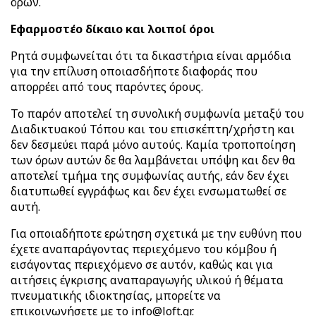
όρων.
Εφαρμοστέο δίκαιο και λοιποί όροι
Ρητά συμφωνείται ότι τα δικαστήρια είναι αρμόδια
για την επίλυση οποιασδήποτε διαφοράς που
απορρέει από τους παρόντες όρους.
Το παρόν αποτελεί τη συνολική συμφωνία μεταξύ του
Διαδικτυακού Τόπου
και του επισκέπτη/χρήστη και
δεν δεσμεύει παρά μόνο αυτούς. Καμία τροποποίηση
των όρων αυτών δε θα λαμβάνεται υπόψη και δεν θα
αποτελεί τμήμα της συμφωνίας αυτής, εάν δεν έχει
διατυπωθεί εγγράφως και δεν έχει ενσωματωθεί σε
αυτή.
Για οποιαδήποτε ερώτηση σχετικά με την ευθύνη που
έχετε αναπαράγοντας περιεχόμενο του κόμβου ή
εισάγοντας περιεχόμενο σε αυτόν, καθώς και για
αιτήσεις έγκρισης αναπαραγωγής υλικού ή θέματα
πνευματικής ιδιοκτησίας, μπορείτε να
επικοινωνήσετε με το info@loft.gr.