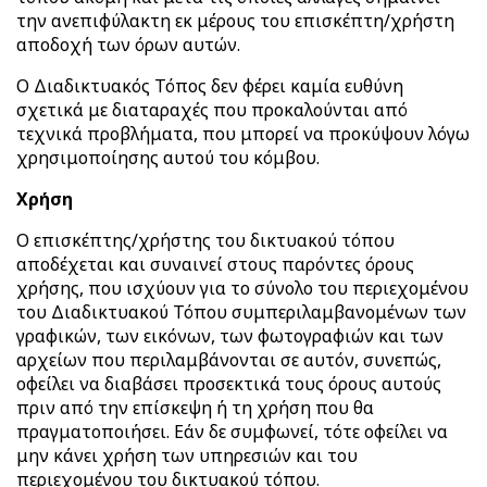
την ανεπιφύλακτη εκ μέρους του επισκέπτη/χρήστη
αποδοχή των όρων αυτών.
Ο Διαδικτυακός Τόπος δεν φέρει καμία ευθύνη
σχετικά με διαταραχές που προκαλούνται από
τεχνικά προβλήματα, που μπορεί να προκύψουν λόγω
χρησιμοποίησης αυτού του κόμβου.
Χρήση
Ο επισκέπτης/χρήστης του δικτυακού τόπου
αποδέχεται και συναινεί στους παρόντες όρους
χρήσης, που ισχύουν για το σύνολο του περιεχομένου
του Διαδικτυακού Τόπου συμπεριλαμβανομένων των
γραφικών, των εικόνων, των φωτογραφιών και των
αρχείων που περιλαμβάνονται σε αυτόν, συνεπώς,
οφείλει να διαβάσει προσεκτικά τους όρους αυτούς
πριν από την επίσκεψη ή τη χρήση που θα
πραγματοποιήσει. Εάν δε συμφωνεί, τότε οφείλει να
μην κάνει χρήση των υπηρεσιών και του
περιεχομένου του δικτυακού τόπου.