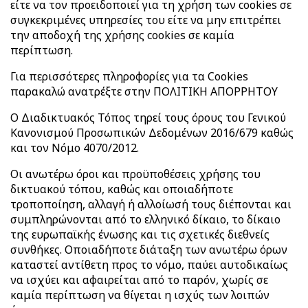
είτε να τον προειδοποιεί για τη χρήση των cookies σε
συγκεκριμένες υπηρεσίες του είτε να μην επιτρέπει
την αποδοχή της χρήσης cookies σε καμία
περίπτωση.
Για περισσότερες πληροφορίες για τα Cookies
παρακαλώ ανατρέξτε στην ΠΟΛΙΤΙΚΗ ΑΠΟΡΡΗΤΟΥ
Ο Διαδικτυακός Τόπος τηρεί τους όρους του Γενικού
Κανονισμού Προσωπικών Δεδομένων 2016/679 καθώς
και τον Νόμο 4070/2012.
Οι ανωτέρω όροι και προϋποθέσεις χρήσης του
δικτυακού τόπου, καθώς και οποιαδήποτε
τροποποίηση, αλλαγή ή αλλοίωσή τους διέπονται και
συμπληρώνονται από το ελληνικό δίκαιο, το δίκαιο
της ευρωπαϊκής ένωσης και τις σχετικές διεθνείς
συνθήκες. Οποιαδήποτε διάταξη των ανωτέρω όρων
καταστεί αντίθετη προς το νόμο, παύει αυτοδικαίως
να ισχύει και αφαιρείται από το παρόν, χωρίς σε
καμία περίπτωση να θίγεται η ισχύς των λοιπών