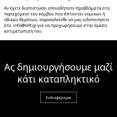
Αν έχετε διαπιστώσει οποιαδήποτε προβλήματα στο
περιεχόμενο του κόμβου που άπτονται νομικών ή
ηθικών θεμάτων, παρακαλείσθε να μας ειδοποιήσετε
στο info@loft.gr για να προχωρήσουμε στην άμεση
αντιμετώπισή του.
Ας δημιουργήσουμε μαζί
κάτι καταπληκτικό
Ενδιαφέρομαι