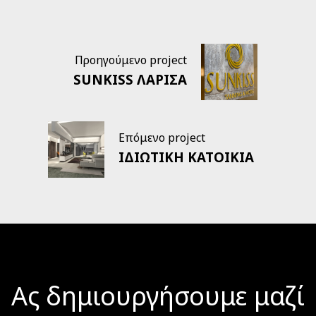
Προηγούμενο project
SUNKISS ΛΑΡΙΣΑ
Επόμενο project
ΙΔΙΩΤΙΚΗ ΚΑΤΟΙΚΙΑ
Ας δημιουργήσουμε μαζί