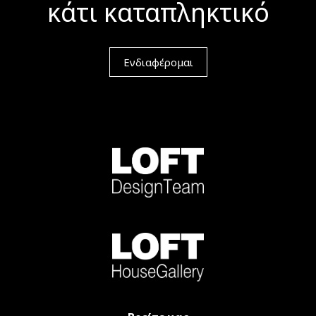
κάτι καταπληκτικό
Ενδιαφέρομαι