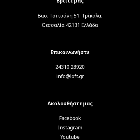
Βρείτε μας
Βασ. Τσιτσάνη 51, Τρίκαλα,
Θεσσαλία 42131 Ελλάδα
Επικοινωνήστε
24310 28920
info@loft.gr
Ακολουθήστε μας
Facebook
Instagram
Youtube