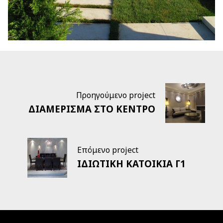
Προηγούμενο project
ΔΙΑΜΕΡΙΣΜΑ ΣΤΟ ΚΕΝΤΡΟ
Επόμενο project
ΙΔΙΩΤΙΚΗ ΚΑΤΟΙΚΙΑ Γ1