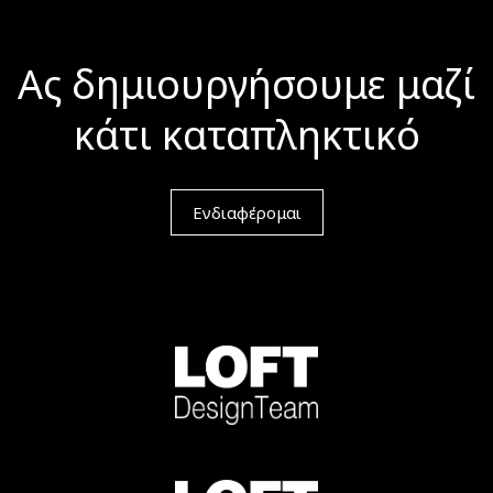
Ας δημιουργήσουμε μαζί
κάτι καταπληκτικό
Ενδιαφέρομαι