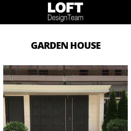
GARDEN HOUSE