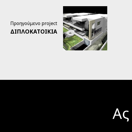
Προηγούμενο project
ΔΙΠΛΟΚΑΤΟΙΚΙΑ
Ας