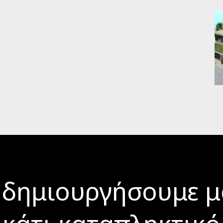
 δημιουργήσουμε μ