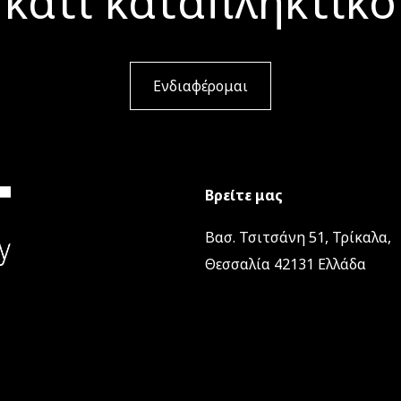
κάτι καταπληκτικό
Ενδιαφέρομαι
Βρείτε μας
Βασ. Τσιτσάνη 51, Τρίκαλα,
Θεσσαλία 42131 Ελλάδα