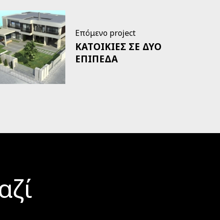
Επόμενο project
ΚΑΤΟΙΚΙΕΣ ΣΕ ΔΥΟ
ΕΠΙΠΕΔΑ
αζί