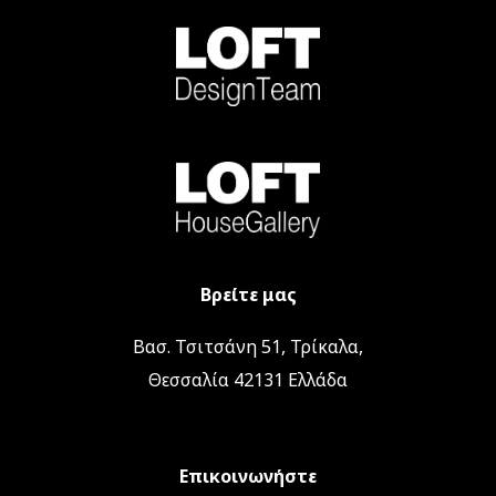
Βρείτε μας
Βασ. Τσιτσάνη 51, Τρίκαλα,
Θεσσαλία 42131 Ελλάδα
Επικοινωνήστε