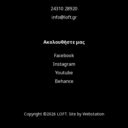
24310 28920
info@loft.gr
Ακολουθήστε μας
Facebook
Instagram
Youtube
Behance
Copyright ©2026 LOFT. Site by
Webstation