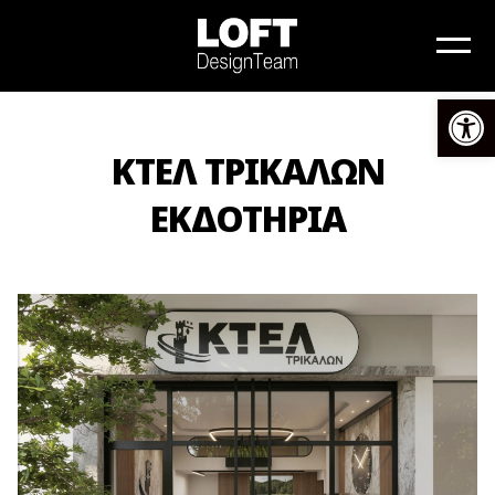
Αν
ΚΤΕΛ ΤΡΙΚΑΛΩΝ
ΕΚΔΟΤΗΡΙΑ