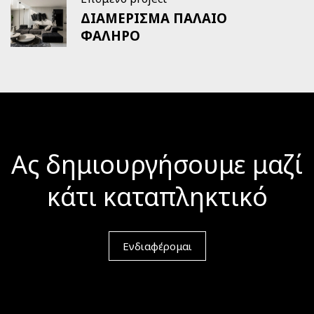
ΔΙΑΜΕΡΙΣΜΑ ΠΑΛΑΙΟ
ΦΑΛΗΡΟ
Ας δημιουργήσουμε μαζί
κάτι καταπληκτικό
Ενδιαφέρομαι