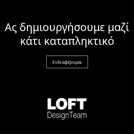
Ας δημιουργήσουμε μαζί
κάτι καταπληκτικό
Ενδιαφέρομαι