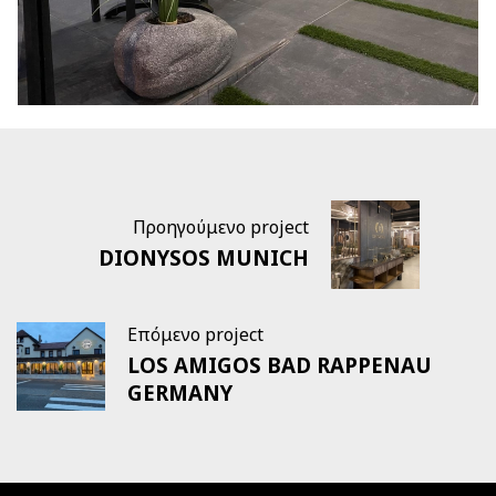
Προηγούμενο project
DIONYSOS MUNICH
Επόμενο project
LOS AMIGOS BAD RAPPENAU
GERMANY