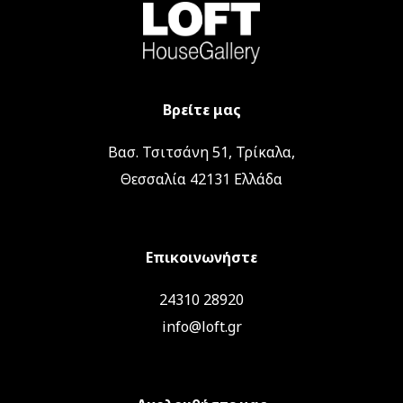
Βρείτε μας
Βασ. Τσιτσάνη 51, Τρίκαλα,
Θεσσαλία 42131 Ελλάδα
Επικοινωνήστε
24310 28920
info@loft.gr