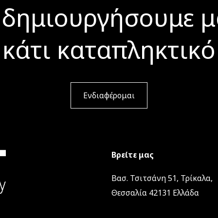
 δημιουργήσουμε μ
κάτι καταπληκτικό
Ενδιαφέρομαι
Βρείτε μας
Βασ. Τσιτσάνη 51, Τρίκαλα,
Θεσσαλία 42131 Ελλάδα