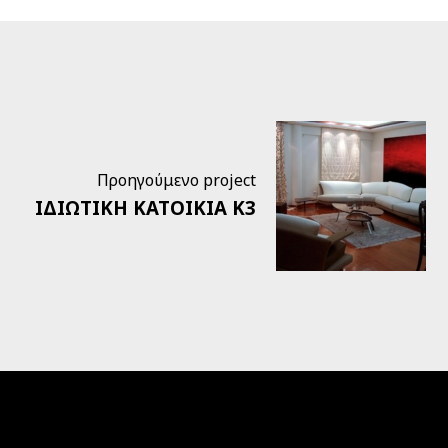
Προηγούμενο project
ΙΔΙΩΤΙΚΗ ΚΑΤΟΙΚΙΑ Κ3