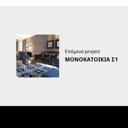
Επόμενο project
ΜΟΝΟΚΑΤΟΙΚΙΑ Σ1