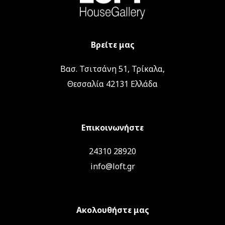
Βρείτε μας
Βασ. Τσιτσάνη 51, Τρίκαλα,
Θεσσαλία 42131 Ελλάδα
Επικοινωνήστε
24310 28920
info@loft.gr
Ακολουθήστε μας