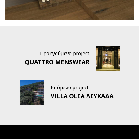
Προηγούμενο project
QUATTRO MENSWEAR
Επόμενο project
VILLA OLEA ΛΕΥΚΑΔΑ