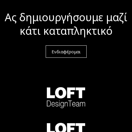
Ας δημιουργήσουμε μαζί
κάτι καταπληκτικό
Ενδιαφέρομαι