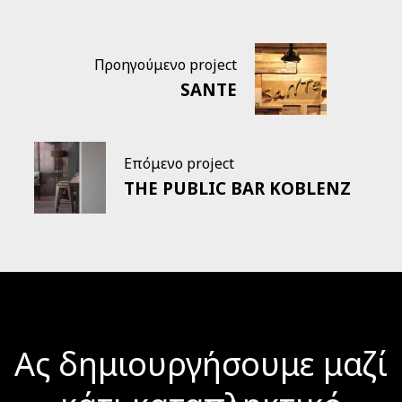
Προηγούμενο project
SANTE
Επόμενο project
THE PUBLIC BAR KOBLENZ
Ας δημιουργήσουμε μαζί