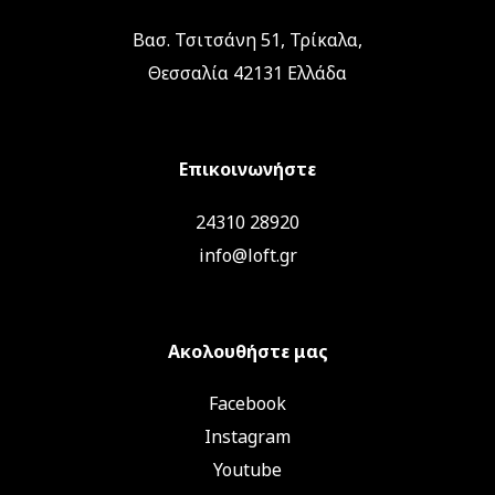
Βασ. Τσιτσάνη 51, Τρίκαλα,
Θεσσαλία 42131 Ελλάδα
Επικοινωνήστε
24310 28920
info@loft.gr
Ακολουθήστε μας
Facebook
Instagram
Youtube