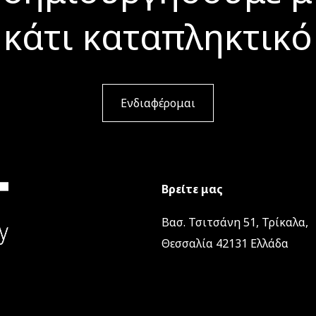
κάτι καταπληκτικό
Ενδιαφέρομαι
Βρείτε μας
Βασ. Τσιτσάνη 51, Τρίκαλα,
Θεσσαλία 42131 Ελλάδα