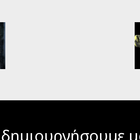
 δημιουργήσουμε μ