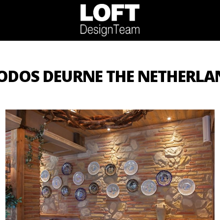
ODOS DEURNE THE NETHERLA