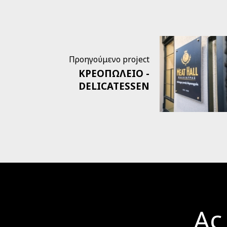
Προηγούμενο project
ΚΡΕΟΠΩΛΕΙΟ -
DELICATESSEN
Ας