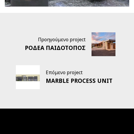
Προηγούμενο project
ΡΟΔΕΑ ΠΑΙΔΟΤΟΠΟΣ
Επόμενο project
MARBLE PROCESS UNIT