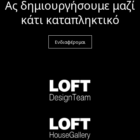
Ας δημιουργήσουμε μαζί
κάτι καταπληκτικό
Ενδιαφέρομαι