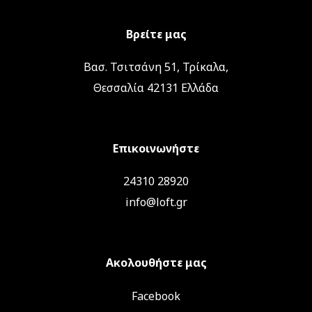
Βρείτε μας
Βασ. Τσιτσάνη 51, Τρίκαλα,
Θεσσαλία 42131 Ελλάδα
Επικοινωνήστε
24310 28920
info@loft.gr
Ακολουθήστε μας
Facebook