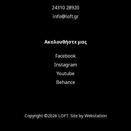
24310 28920
info@loft.gr
Ακολουθήστε μας
Facebook
Instagram
Youtube
Behance
Copyright ©2026 LOFT. Site by
Webstation