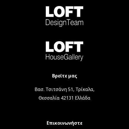
Βρείτε μας
Βασ. Τσιτσάνη 51, Τρίκαλα,
Θεσσαλία 42131 Ελλάδα
Επικοινωνήστε