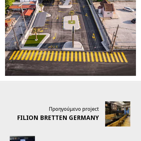
Προηγούμενο project
FILION BRETTEN GERMANY