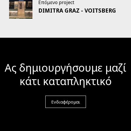
Επόμενο project
DIMITRA GRAZ - VOITSBERG
Ας δημιουργήσουμε μαζί
κάτι καταπληκτικό
Ενδιαφέρομαι