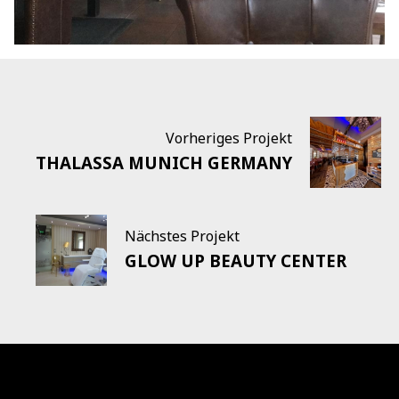
Vorheriges Projekt
THALASSA MUNICH GERMANY
Nächstes Projekt
GLOW UP BEAUTY CENTER