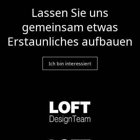
Lassen Sie uns
gemeinsam etwas
Erstaunliches aufbauen
Ich bin interessiert